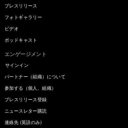
プレスリリース
フォトギャラリー
ビデオ
ポッドキャスト
エンゲージメント
サインイン
パートナー（組織）について
参加する（個人、組織）
プレスリリース登録
ニュースレター購読
連絡先 (英語のみ)