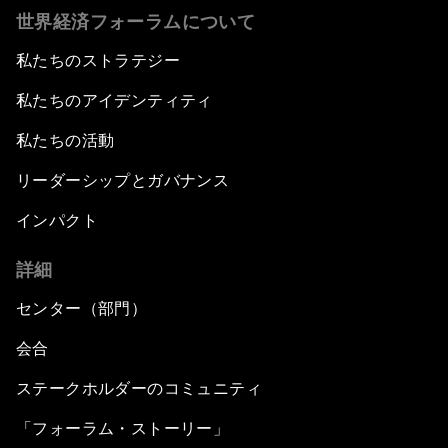
世界経済フォーラムについて
私たちのストラテジー
私たちのアイデンティティ
私たちの活動
リーダーシップとガバナンス
インパクト
詳細
センター（部門）
会合
ステークホルダーのコミュニティ
「フォーラム・ストーリー」