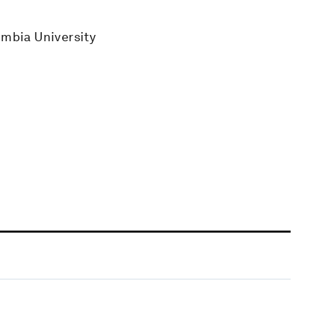
umbia University