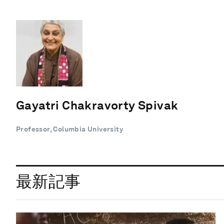
Gayatri Chakravorty Spivak
Professor, Columbia University
最新記事