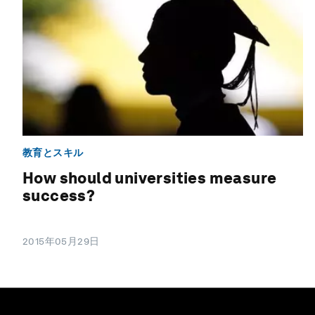
教育とスキル
How should universities measure
success?
2015年05月29日