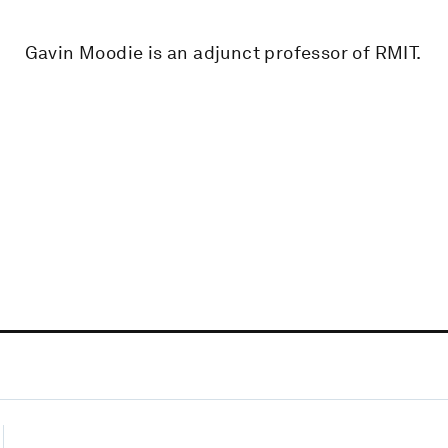
Gavin Moodie is an adjunct professor of RMIT.