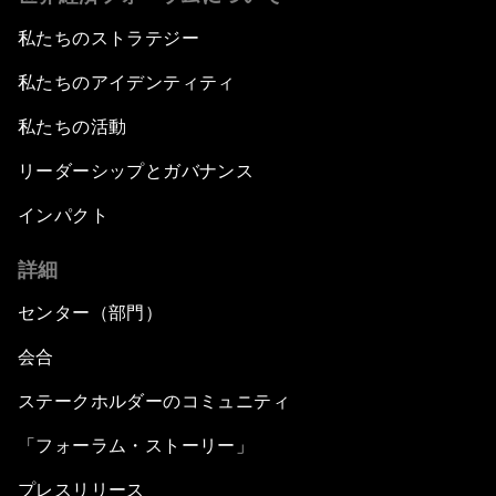
私たちのストラテジー
私たちのアイデンティティ
私たちの活動
リーダーシップとガバナンス
インパクト
詳細
センター（部門）
会合
ステークホルダーのコミュニティ
「フォーラム・ストーリー」
プレスリリース