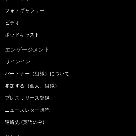
フォトギャラリー
ビデオ
ポッドキャスト
エンゲージメント
サインイン
パートナー（組織）について
参加する（個人、組織）
プレスリリース登録
ニュースレター購読
連絡先 (英語のみ)