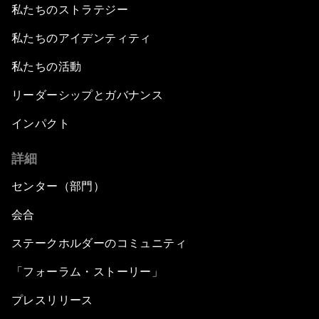
私たちのストラテジー
私たちのアイデンティティ
私たちの活動
リーダーシップとガバナンス
インパクト
詳細
センター（部門）
会合
ステークホルダーのコミュニティ
「フォーラム・ストーリー」
プレスリリース