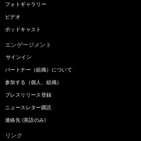
フォトギャラリー
ビデオ
ポッドキャスト
エンゲージメント
サインイン
パートナー（組織）について
参加する（個人、組織）
プレスリリース登録
ニュースレター購読
連絡先 (英語のみ)
リンク