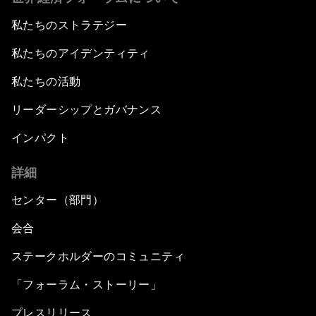
私たちのストラテジー
私たちのアイデンティティ
私たちの活動
リーダーシップとガバナンス
インパクト
詳細
センター（部門）
会合
ステークホルダーのコミュニティ
「フォーラム・ストーリー」
プレスリリース