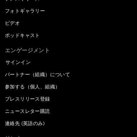
フォトギャラリー
ビデオ
ポッドキャスト
エンゲージメント
サインイン
パートナー（組織）について
参加する（個人、組織）
プレスリリース登録
ニュースレター購読
連絡先 (英語のみ)