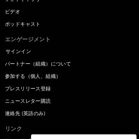
ビデオ
ポッドキャスト
エンゲージメント
サインイン
パートナー（組織）について
参加する（個人、組織）
プレスリリース登録
ニュースレター購読
連絡先 (英語のみ)
リンク