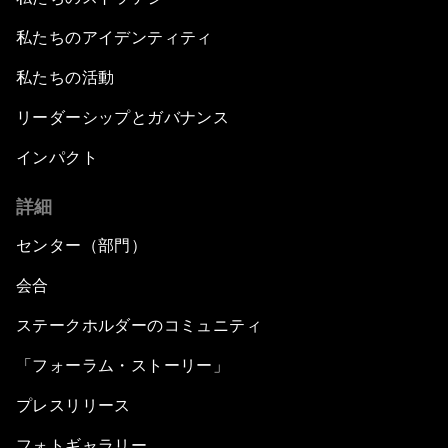
私たちのアイデンティティ
私たちの活動
リーダーシップとガバナンス
インパクト
詳細
センター（部門）
会合
ステークホルダーのコミュニティ
「フォーラム・ストーリー」
プレスリリース
フォトギャラリー