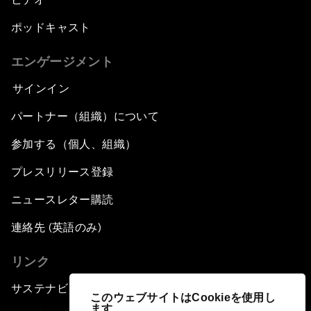
ポッドキャスト
エンゲージメント
サインイン
パートナー（組織）について
参加する（個人、組織）
プレスリリース登録
ニュースレター購読
連絡先 (英語のみ)
リンク
サステナビリティへの取り組み
このウェブサイトはCookieを使用し
ます