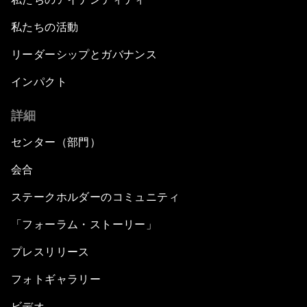
私たちの活動
リーダーシップとガバナンス
インパクト
詳細
センター（部門）
会合
ステークホルダーのコミュニティ
「フォーラム・ストーリー」
プレスリリース
フォトギャラリー
ビデオ