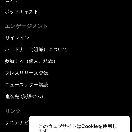
ポッドキャスト
エンゲージメント
サインイン
パートナー（組織）について
参加する（個人、組織）
プレスリリース登録
ニュースレター購読
連絡先 (英語のみ)
リンク
サステナビリティへの取り組み
このウェブサイトはCookieを使用し
ます