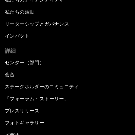
私たちの活動
リーダーシップとガバナンス
インパクト
詳細
センター（部門）
会合
ステークホルダーのコミュニティ
「フォーラム・ストーリー」
プレスリリース
フォトギャラリー
ビデオ