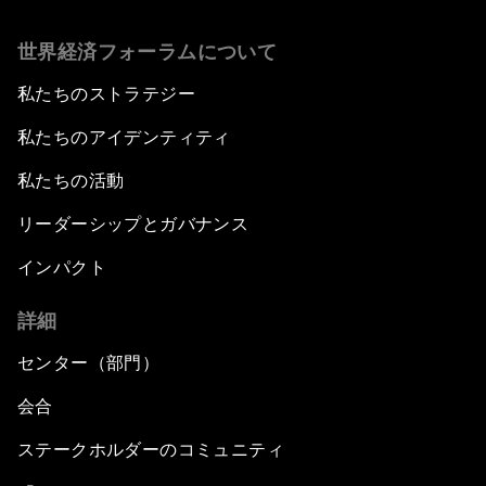
世界経済フォーラムについて
私たちのストラテジー
私たちのアイデンティティ
私たちの活動
リーダーシップとガバナンス
インパクト
詳細
センター（部門）
会合
ステークホルダーのコミュニティ