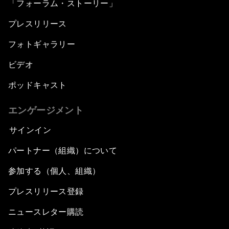
「フォーラム・ストーリー」
プレスリリース
フォトギャラリー
ビデオ
ポッドキャスト
エンゲージメント
サインイン
パートナー（組織）について
参加する（個人、組織）
プレスリリース登録
ニュースレター購読