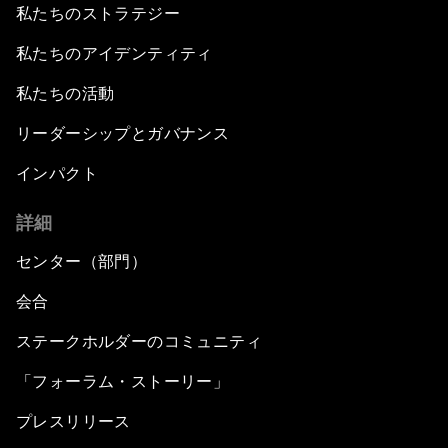
私たちのストラテジー
私たちのアイデンティティ
私たちの活動
リーダーシップとガバナンス
インパクト
詳細
センター（部門）
会合
ステークホルダーのコミュニティ
「フォーラム・ストーリー」
プレスリリース