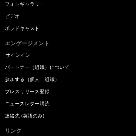
フォトギャラリー
ビデオ
ポッドキャスト
エンゲージメント
サインイン
パートナー（組織）について
参加する（個人、組織）
プレスリリース登録
ニュースレター購読
連絡先 (英語のみ)
リンク