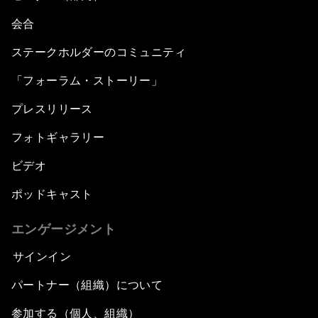
会合
ステークホルダーのコミュニティ
「フォーラム・ストーリー」
プレスリリース
フォトギャラリー
ビデオ
ポッドキャスト
エンゲージメント
サインイン
パートナー（組織）について
参加する（個人、組織）