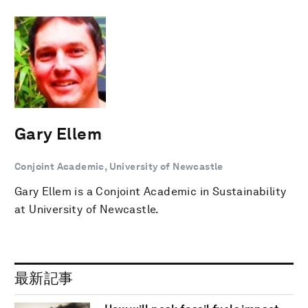
Gary Ellem
Conjoint Academic, University of Newcastle
Gary Ellem is a Conjoint Academic in Sustainability
at University of Newcastle.
最新記事