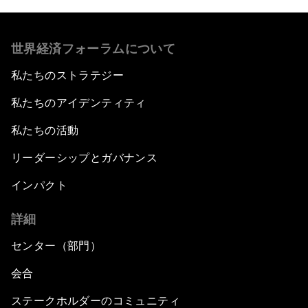
世界経済フォーラムについて
私たちのストラテジー
私たちのアイデンティティ
私たちの活動
リーダーシップとガバナンス
インパクト
詳細
センター（部門）
会合
ステークホルダーのコミュニティ