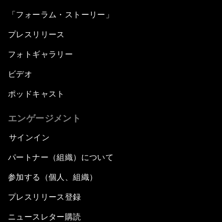
「フォーラム・ストーリー」
プレスリリース
フォトギャラリー
ビデオ
ポッドキャスト
エンゲージメント
サインイン
パートナー（組織）について
参加する（個人、組織）
プレスリリース登録
ニュースレター購読