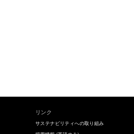
リンク
サステナビリティへの取り組み