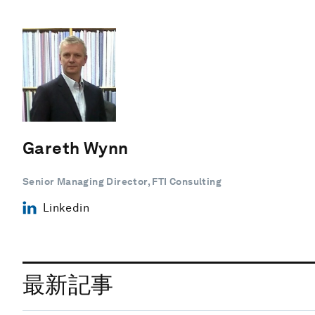
Gareth Wynn
Senior Managing Director, FTI Consulting
Linkedin
最新記事