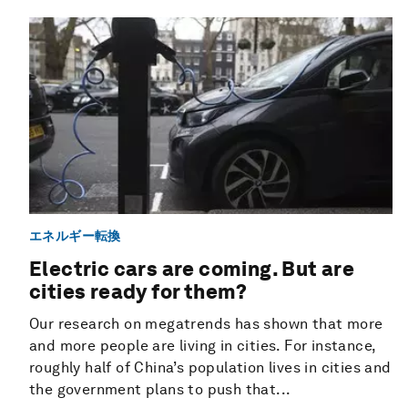
エネルギー転換
Electric cars are coming. But are
cities ready for them?
Our research on megatrends has shown that more
and more people are living in cities. For instance,
roughly half of China’s population lives in cities and
the government plans to push that...