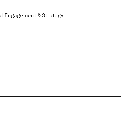
al Engagement & Strategy.