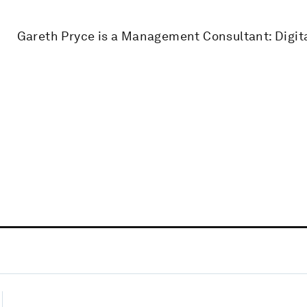
Gareth Pryce is a Management Consultant: Digit