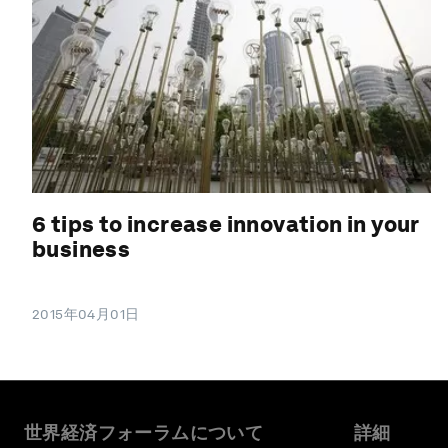
6 tips to increase innovation in your
business
2015年04月01日
世界経済フォーラムについて
詳細