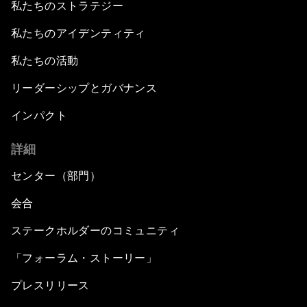
私たちのストラテジー
私たちのアイデンティティ
私たちの活動
リーダーシップとガバナンス
インパクト
詳細
センター（部門）
会合
ステークホルダーのコミュニティ
「フォーラム・ストーリー」
プレスリリース