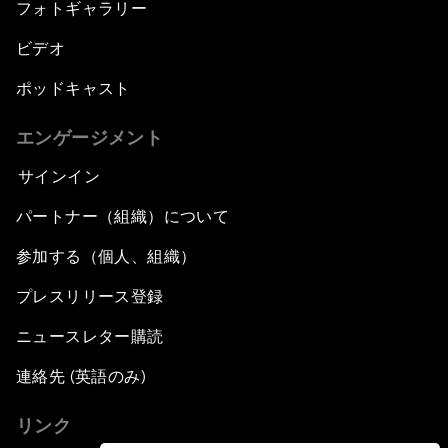
フォトギャラリー
ビデオ
ポッドキャスト
エンゲージメント
サインイン
パートナー（組織）について
参加する（個人、組織）
プレスリリース登録
ニュースレター購読
連絡先 (英語のみ)
リンク