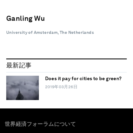
Ganling Wu
University of Amsterdam, The Netherlands
最新記事
Does it pay for cities to be green?
2019年03月26日
世界経済フォーラムについて