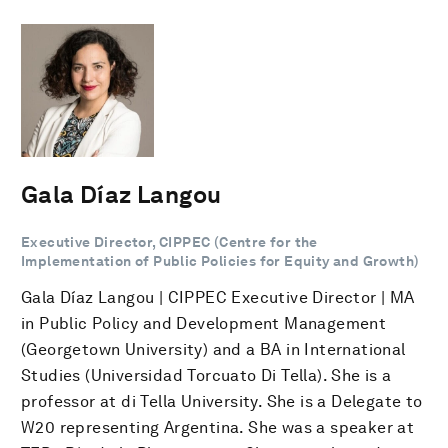
Gala Díaz Langou
Executive Director, CIPPEC (Centre for the
Implementation of Public Policies for Equity and Growth)
Gala Díaz Langou | CIPPEC Executive Director | MA
in Public Policy and Development Management
(Georgetown University) and a BA in International
Studies (Universidad Torcuato Di Tella). She is a
professor at di Tella University. She is a Delegate to
W20 representing Argentina. She was a speaker at