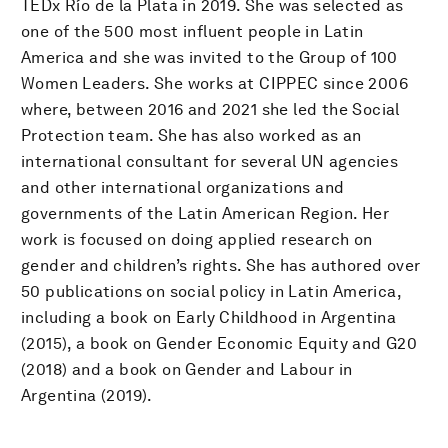
TEDx Río de la Plata in 2019. She was selected as
one of the 500 most influent people in Latin
America and she was invited to the Group of 100
Women Leaders. She works at CIPPEC since 2006
where, between 2016 and 2021 she led the Social
Protection team. She has also worked as an
international consultant for several UN agencies
and other international organizations and
governments of the Latin American Region. Her
work is focused on doing applied research on
gender and children’s rights. She has authored over
50 publications on social policy in Latin America,
including a book on Early Childhood in Argentina
(2015), a book on Gender Economic Equity and G20
(2018) and a book on Gender and Labour in
Argentina (2019).