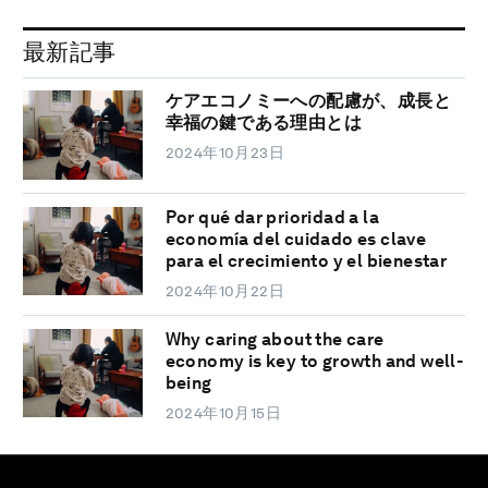
最新記事
ケアエコノミーへの配慮が、成長と
幸福の鍵である理由とは
2024年10月23日
Por qué dar prioridad a la
economía del cuidado es clave
para el crecimiento y el bienestar
2024年10月22日
Why caring about the care
economy is key to growth and well-
being
2024年10月15日