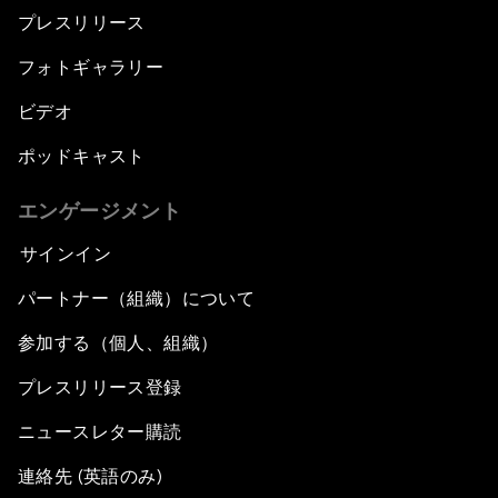
プレスリリース
フォトギャラリー
ビデオ
ポッドキャスト
エンゲージメント
サインイン
パートナー（組織）について
参加する（個人、組織）
プレスリリース登録
ニュースレター購読
連絡先 (英語のみ)