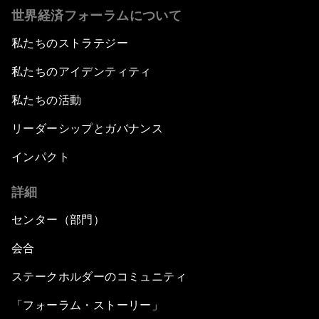
世界経済フォーラムについて
私たちのストラテジー
私たちのアイデンティティ
私たちの活動
リーダーシップとガバナンス
インパクト
詳細
センター（部門）
会合
ステークホルダーのコミュニティ
「フォーラム・ストーリー」