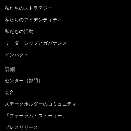
私たちのストラテジー
私たちのアイデンティティ
私たちの活動
リーダーシップとガバナンス
インパクト
詳細
センター（部門）
会合
ステークホルダーのコミュニティ
「フォーラム・ストーリー」
プレスリリース