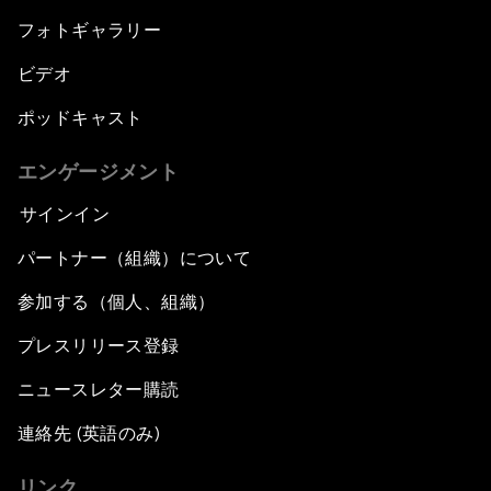
フォトギャラリー
ビデオ
ポッドキャスト
エンゲージメント
サインイン
パートナー（組織）について
参加する（個人、組織）
プレスリリース登録
ニュースレター購読
連絡先 (英語のみ)
リンク