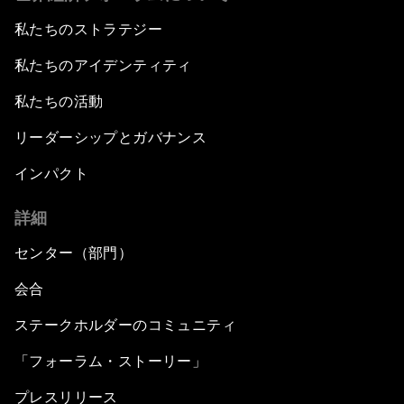
私たちのストラテジー
私たちのアイデンティティ
私たちの活動
リーダーシップとガバナンス
インパクト
詳細
センター（部門）
会合
ステークホルダーのコミュニティ
「フォーラム・ストーリー」
プレスリリース