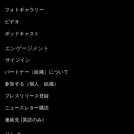
フォトギャラリー
ビデオ
ポッドキャスト
エンゲージメント
サインイン
パートナー（組織）について
参加する（個人、組織）
プレスリリース登録
ニュースレター購読
連絡先 (英語のみ)