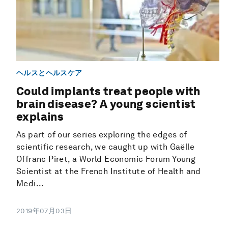
ヘルスとヘルスケア
Could implants treat people with
brain disease? A young scientist
explains
As part of our series exploring the edges of
scientific research, we caught up with Gaëlle
Offranc Piret, a World Economic Forum Young
Scientist at the French Institute of Health and
Medi...
2019年07月03日