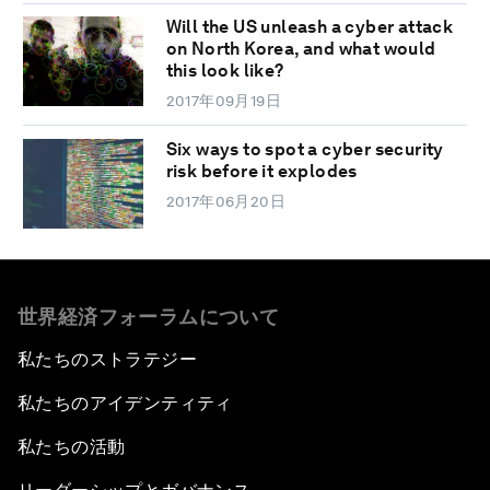
Will the US unleash a cyber attack
on North Korea, and what would
this look like?
2017年09月19日
Six ways to spot a cyber security
risk before it explodes
2017年06月20日
世界経済フォーラムについて
私たちのストラテジー
私たちのアイデンティティ
私たちの活動