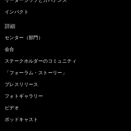
リーダーシップとガバナンス
インパクト
詳細
センター（部門）
会合
ステークホルダーのコミュニティ
「フォーラム・ストーリー」
プレスリリース
フォトギャラリー
ビデオ
ポッドキャスト