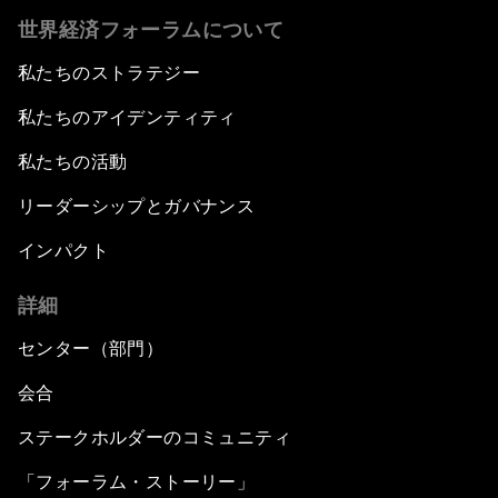
世界経済フォーラムについて
私たちのストラテジー
私たちのアイデンティティ
私たちの活動
リーダーシップとガバナンス
インパクト
詳細
センター（部門）
会合
ステークホルダーのコミュニティ
「フォーラム・ストーリー」