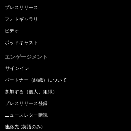
プレスリリース
フォトギャラリー
ビデオ
ポッドキャスト
エンゲージメント
サインイン
パートナー（組織）について
参加する（個人、組織）
プレスリリース登録
ニュースレター購読
連絡先 (英語のみ)