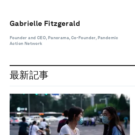
Gabrielle Fitzgerald
Founder and CEO, Panorama, Co-Founder, Pandemic
Action Network
最新記事