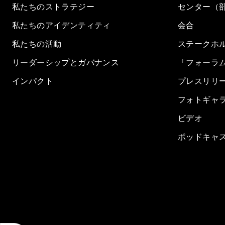
私たちのストラテジー
センター（
私たちのアイデンティティ
会合
私たちの活動
ステークホ
リーダーシップとガバナンス
「フォーラ
インパクト
プレスリリ
フォトギャ
ビデオ
ポッドキャ