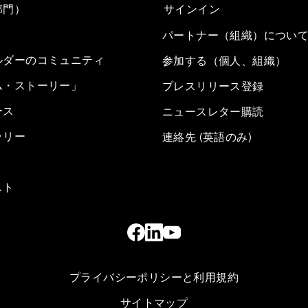
部門）
サインイン
パートナー（組織）につい
ルダーのコミュニティ
参加する（個人、組織）
ム・ストーリー」
プレスリリース登録
ース
ニュースレター購読
ラリー
連絡先 (英語のみ)
スト
プライバシーポリシーと利用規約
サイトマップ