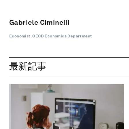
Gabriele Ciminelli
Economist, OECD Economics Department
最新記事