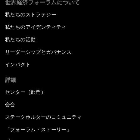
世界経済フォーラムについて
私たちのストラテジー
私たちのアイデンティティ
私たちの活動
リーダーシップとガバナンス
インパクト
詳細
センター（部門）
会合
ステークホルダーのコミュニティ
「フォーラム・ストーリー」