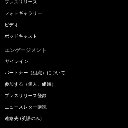
プレスリリース
フォトギャラリー
ビデオ
ポッドキャスト
エンゲージメント
サインイン
パートナー（組織）について
参加する（個人、組織）
プレスリリース登録
ニュースレター購読
連絡先 (英語のみ)