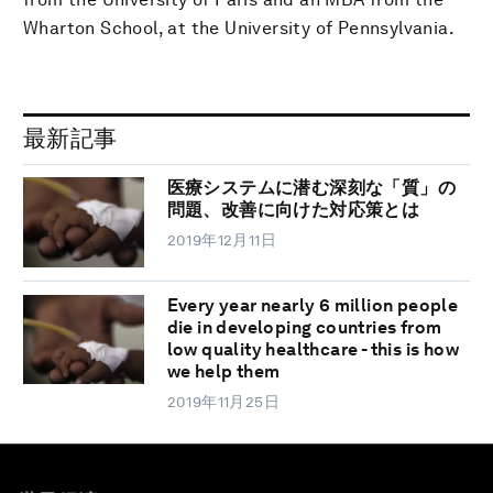
Wharton School, at the University of Pennsylvania.
最新記事
医療システムに潜む深刻な「質」の
問題、改善に向けた対応策とは
2019年12月11日
Every year nearly 6 million people
die in developing countries from
low quality healthcare - this is how
we help them
2019年11月25日