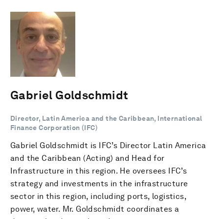
Gabriel Goldschmidt
Director, Latin America and the Caribbean, International
Finance Corporation (IFC)
Gabriel Goldschmidt is IFC’s Director Latin America
and the Caribbean (Acting) and Head for
Infrastructure in this region. He oversees IFC’s
strategy and investments in the infrastructure
sector in this region, including ports, logistics,
power, water. Mr. Goldschmidt coordinates a