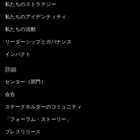
私たちのストラテジー
私たちのアイデンティティ
私たちの活動
リーダーシップとガバナンス
インパクト
詳細
センター（部門）
会合
ステークホルダーのコミュニティ
「フォーラム・ストーリー」
プレスリリース