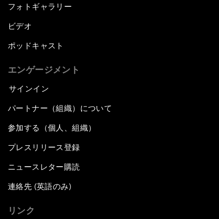
フォトギャラリー
ビデオ
ポッドキャスト
エンゲージメント
サインイン
パートナー（組織）について
参加する（個人、組織）
プレスリリース登録
ニュースレター購読
連絡先 (英語のみ)
リンク