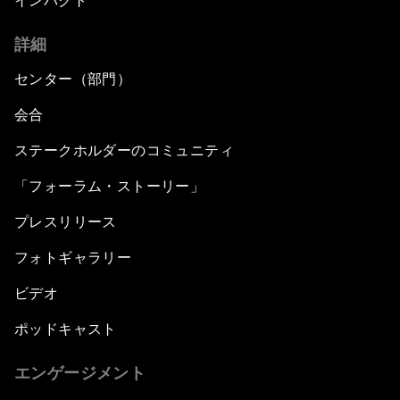
インパクト
詳細
センター（部門）
会合
ステークホルダーのコミュニティ
「フォーラム・ストーリー」
プレスリリース
フォトギャラリー
ビデオ
ポッドキャスト
エンゲージメント