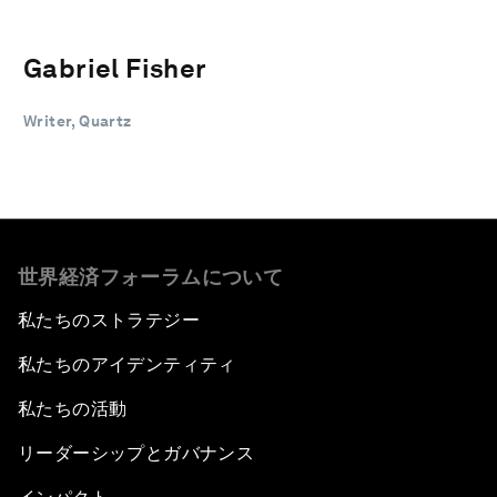
Gabriel Fisher
Writer, Quartz
世界経済フォーラムについて
私たちのストラテジー
私たちのアイデンティティ
私たちの活動
リーダーシップとガバナンス