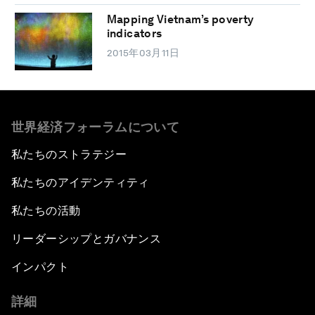
Mapping Vietnam’s poverty
indicators
2015年03月11日
世界経済フォーラムについて
私たちのストラテジー
私たちのアイデンティティ
私たちの活動
リーダーシップとガバナンス
インパクト
詳細