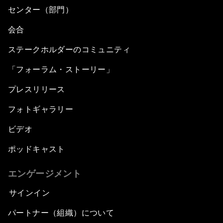
センター（部門）
会合
ステークホルダーのコミュニティ
「フォーラム・ストーリー」
プレスリリース
フォトギャラリー
ビデオ
ポッドキャスト
エンゲージメント
サインイン
パートナー（組織）について