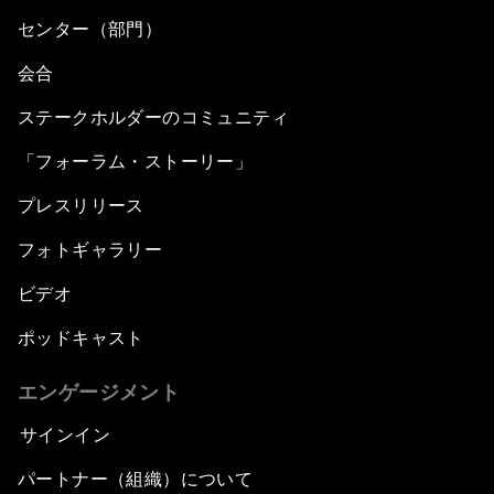
センター（部門）
会合
ステークホルダーのコミュニティ
「フォーラム・ストーリー」
プレスリリース
フォトギャラリー
ビデオ
ポッドキャスト
エンゲージメント
サインイン
パートナー（組織）について