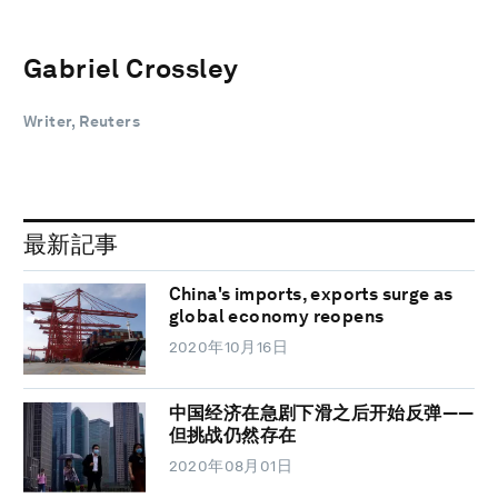
Gabriel Crossley
Writer, Reuters
最新記事
China's imports, exports surge as
global economy reopens
2020年10月16日
中国经济在急剧下滑之后开始反弹——
但挑战仍然存在
2020年08月01日