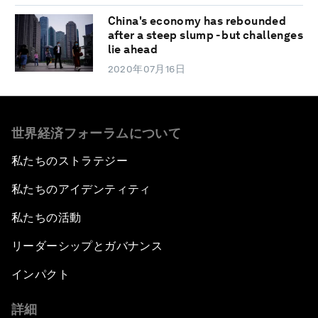
China's economy has rebounded
after a steep slump - but challenges
lie ahead
2020年07月16日
世界経済フォーラムについて
私たちのストラテジー
私たちのアイデンティティ
私たちの活動
リーダーシップとガバナンス
インパクト
詳細