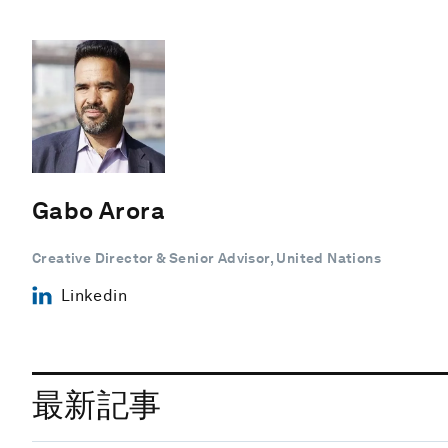
Gabo Arora
Creative Director & Senior Advisor, United Nations
Linkedin
最新記事