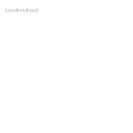
2022年05月20日