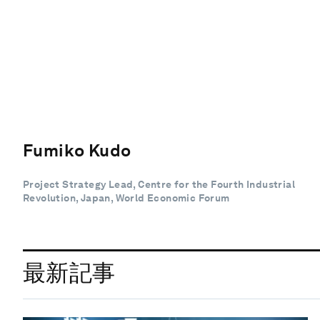
Fumiko Kudo
Project Strategy Lead, Centre for the Fourth Industrial
Revolution, Japan, World Economic Forum
最新記事