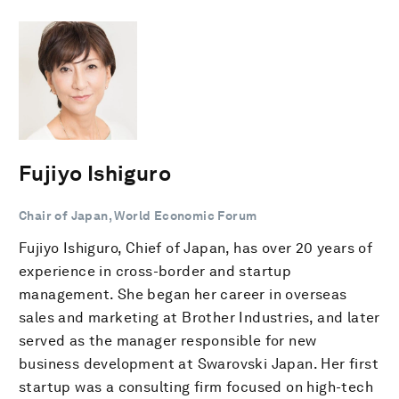
Fujiyo Ishiguro
Chair of Japan, World Economic Forum
Fujiyo Ishiguro, Chief of Japan, has over 20 years of
experience in cross-border and startup
management. She began her career in overseas
sales and marketing at Brother Industries, and later
served as the manager responsible for new
business development at Swarovski Japan. Her first
startup was a consulting firm focused on high-tech