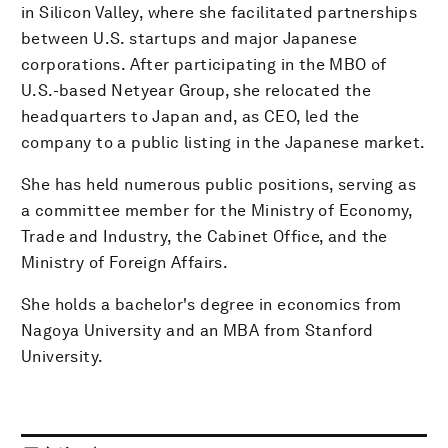
in Silicon Valley, where she facilitated partnerships
between U.S. startups and major Japanese
corporations. After participating in the MBO of
U.S.-based Netyear Group, she relocated the
headquarters to Japan and, as CEO, led the
company to a public listing in the Japanese market.
She has held numerous public positions, serving as
a committee member for the Ministry of Economy,
Trade and Industry, the Cabinet Office, and the
Ministry of Foreign Affairs.
She holds a bachelor's degree in economics from
Nagoya University and an MBA from Stanford
University.