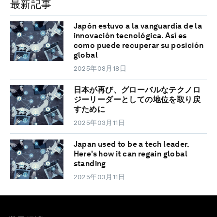
最新記事
Japón estuvo a la vanguardia de la
innovación tecnológica. Así es
como puede recuperar su posición
global
2025年03月18日
日本が再び、グローバルなテクノロ
ジーリーダーとしての地位を取り戻
すために
2025年03月11日
Japan used to be a tech leader.
Here's how it can regain global
standing
2025年03月11日