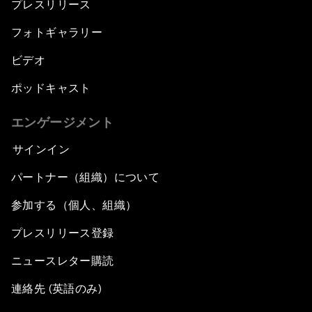
プレスリリース
フォトギャラリー
ビデオ
ポッドキャスト
エンゲージメント
サインイン
パートナー（組織）について
参加する（個人、組織）
プレスリリース登録
ニュースレター購読
連絡先 (英語のみ)