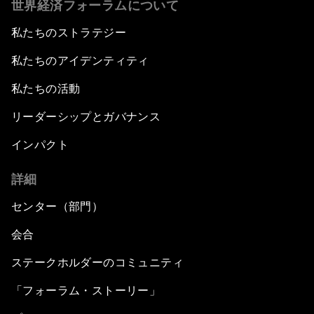
世界経済フォーラムについて
私たちのストラテジー
私たちのアイデンティティ
私たちの活動
リーダーシップとガバナンス
インパクト
詳細
センター（部門）
会合
ステークホルダーのコミュニティ
「フォーラム・ストーリー」