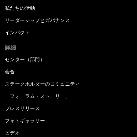
私たちの活動
リーダーシップとガバナンス
インパクト
詳細
センター（部門）
会合
ステークホルダーのコミュニティ
「フォーラム・ストーリー」
プレスリリース
フォトギャラリー
ビデオ