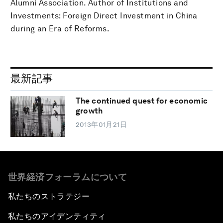
Alumni Association. Author of Institutions and
Investments: Foreign Direct Investment in China
during an Era of Reforms.
最新記事
The continued quest for economic
growth
2013年01月21日
世界経済フォーラムについて
私たちのストラテジー
私たちのアイデンティティ