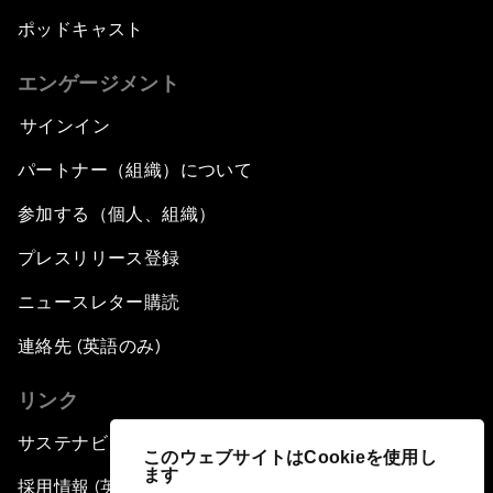
ポッドキャスト
エンゲージメント
サインイン
パートナー（組織）について
参加する（個人、組織）
プレスリリース登録
ニュースレター購読
連絡先 (英語のみ)
リンク
サステナビリティへの取り組み
このウェブサイトはCookieを使用し
ます
採用情報 (英語のみ)