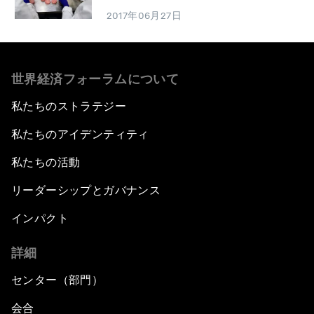
2017年06月27日
世界経済フォーラムについて
私たちのストラテジー
私たちのアイデンティティ
私たちの活動
リーダーシップとガバナンス
インパクト
詳細
センター（部門）
会合