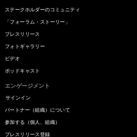
ステークホルダーのコミュニティ
「フォーラム・ストーリー」
プレスリリース
フォトギャラリー
ビデオ
ポッドキャスト
エンゲージメント
サインイン
パートナー（組織）について
参加する（個人、組織）
プレスリリース登録