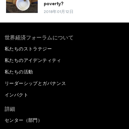
poverty?
2018年01月12日
世界経済フォーラムについて
私たちのストラテジー
私たちのアイデンティティ
私たちの活動
リーダーシップとガバナンス
インパクト
詳細
センター（部門）