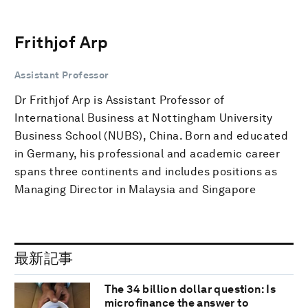
Frithjof Arp
Assistant Professor
Dr Frithjof Arp is Assistant Professor of
International Business at Nottingham University
Business School (NUBS), China. Born and educated
in Germany, his professional and academic career
spans three continents and includes positions as
Managing Director in Malaysia and Singapore
最新記事
The 34 billion dollar question: Is
microfinance the answer to