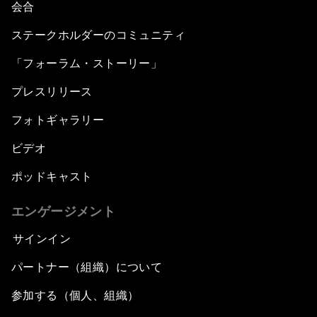
会合
ステークホルダーのコミュニティ
「フォーラム・ストーリー」
プレスリリース
フォトギャラリー
ビデオ
ポッドキャスト
エンゲージメント
サインイン
パートナー（組織）について
参加する（個人、組織）