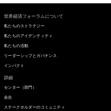
世界経済フォーラムについて
私たちのストラテジー
私たちのアイデンティティ
私たちの活動
リーダーシップとガバナンス
インパクト
詳細
センター（部門）
会合
ステークホルダーのコミュニティ