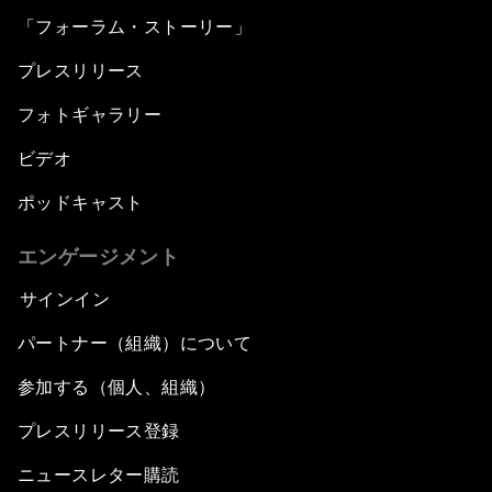
「フォーラム・ストーリー」
プレスリリース
フォトギャラリー
ビデオ
ポッドキャスト
エンゲージメント
サインイン
パートナー（組織）について
参加する（個人、組織）
プレスリリース登録
ニュースレター購読