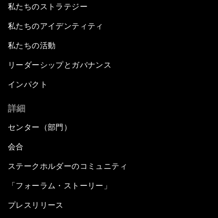
私たちのストラテジー
私たちのアイデンティティ
私たちの活動
リーダーシップとガバナンス
インパクト
詳細
センター（部門）
会合
ステークホルダーのコミュニティ
「フォーラム・ストーリー」
プレスリリース