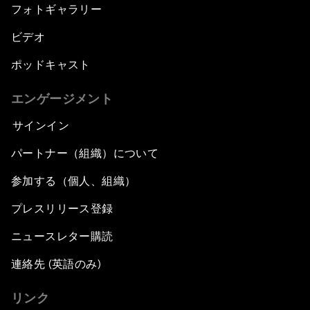
フォトギャラリー
ビデオ
ポッドキャスト
エンゲージメント
サインイン
パートナー（組織）について
参加する（個人、組織）
プレスリリース登録
ニュースレター購読
連絡先 (英語のみ)
リンク