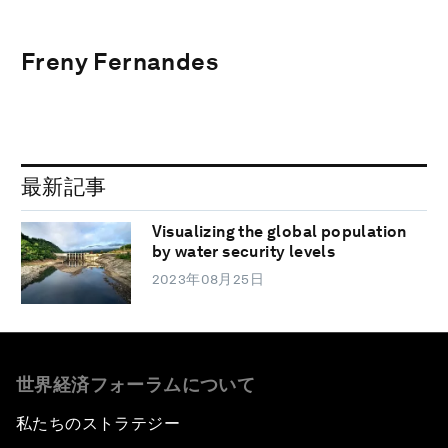
Freny Fernandes
最新記事
Visualizing the global population
by water security levels
2023年08月25日
世界経済フォーラムについて
私たちのストラテジー