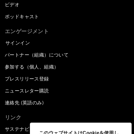
ビデオ
ポッドキャスト
エンゲージメント
サインイン
パートナー（組織）について
参加する（個人、組織）
プレスリリース登録
ニュースレター購読
連絡先 (英語のみ)
リンク
サステナビリティへの取り組み
このウェブサイトはCookieを使用し