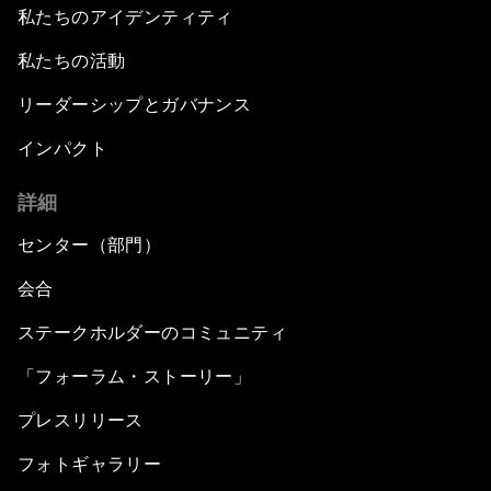
私たちのアイデンティティ
私たちの活動
リーダーシップとガバナンス
インパクト
詳細
センター（部門）
会合
ステークホルダーのコミュニティ
「フォーラム・ストーリー」
プレスリリース
フォトギャラリー