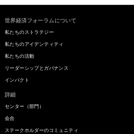
世界経済フォーラムについて
私たちのストラテジー
私たちのアイデンティティ
私たちの活動
リーダーシップとガバナンス
インパクト
詳細
センター（部門）
会合
ステークホルダーのコミュニティ