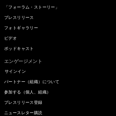
「フォーラム・ストーリー」
プレスリリース
フォトギャラリー
ビデオ
ポッドキャスト
エンゲージメント
サインイン
パートナー（組織）について
参加する（個人、組織）
プレスリリース登録
ニュースレター購読