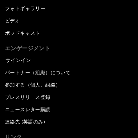
フォトギャラリー
ビデオ
ポッドキャスト
エンゲージメント
サインイン
パートナー（組織）について
参加する（個人、組織）
プレスリリース登録
ニュースレター購読
連絡先 (英語のみ)
リンク