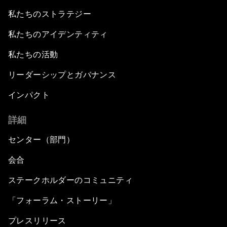
私たちのストラテジー
私たちのアイデンティティ
私たちの活動
リーダーシップとガバナンス
インパクト
詳細
センター（部門）
会合
ステークホルダーのコミュニティ
「フォーラム・ストーリー」
プレスリリース