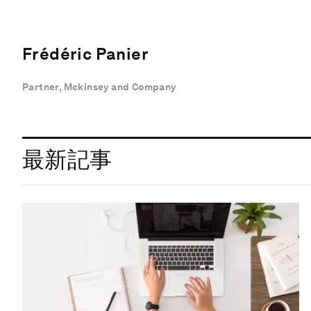
Frédéric Panier
Partner, Mckinsey and Company
最新記事