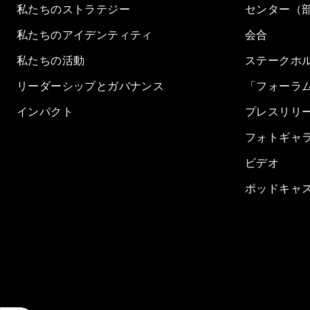
私たちのストラテジー
センター（
私たちのアイデンティティ
会合
私たちの活動
ステークホ
リーダーシップとガバナンス
「フォーラ
インパクト
プレスリリ
フォトギャ
ビデオ
ポッドキャ