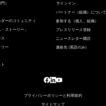
部門）
サインイン
パートナー（組織）につい
ルダーのコミュニティ
参加する（個人、組織）
ム・ストーリー」
プレスリリース登録
ース
ニュースレター購読
ラリー
連絡先 (英語のみ)
スト
プライバシーポリシーと利用規約
サイトマップ