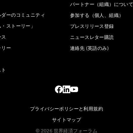
パートナー（組織）につい
ルダーのコミュニティ
参加する（個人、組織）
ム・ストーリー」
プレスリリース登録
ース
ニュースレター購読
ラリー
連絡先 (英語のみ)
スト
プライバシーポリシーと利用規約
サイトマップ
©
2026
世界経済フォーラム