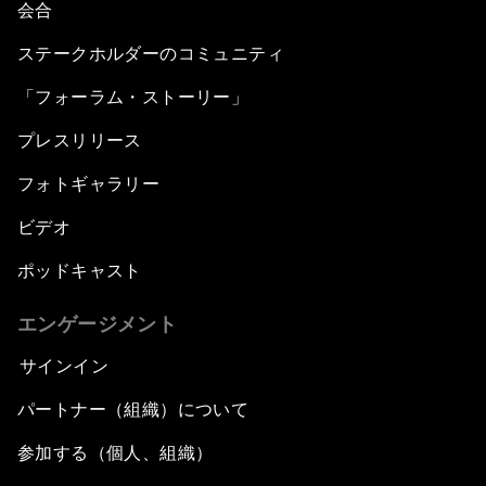
会合
ステークホルダーのコミュニティ
「フォーラム・ストーリー」
プレスリリース
フォトギャラリー
ビデオ
ポッドキャスト
エンゲージメント
サインイン
パートナー（組織）について
参加する（個人、組織）