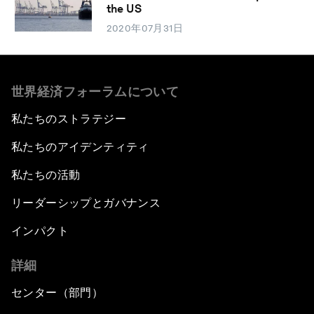
the US
2020年07月31日
世界経済フォーラムについて
私たちのストラテジー
私たちのアイデンティティ
私たちの活動
リーダーシップとガバナンス
インパクト
詳細
センター（部門）