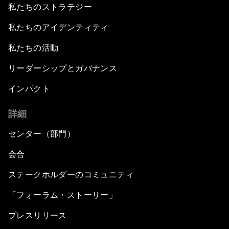
私たちのストラテジー
私たちのアイデンティティ
私たちの活動
リーダーシップとガバナンス
インパクト
詳細
センター（部門）
会合
ステークホルダーのコミュニティ
「フォーラム・ストーリー」
プレスリリース