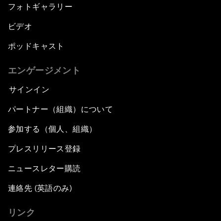
フォトギャラリー
ビデオ
ポッドキャスト
エンゲージメント
サインイン
パートナー（組織）について
参加する（個人、組織）
プレスリリース登録
ニュースレター購読
連絡先 (英語のみ)
リンク