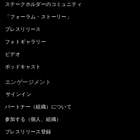
ステークホルダーのコミュニティ
「フォーラム・ストーリー」
プレスリリース
フォトギャラリー
ビデオ
ポッドキャスト
エンゲージメント
サインイン
パートナー（組織）について
参加する（個人、組織）
プレスリリース登録