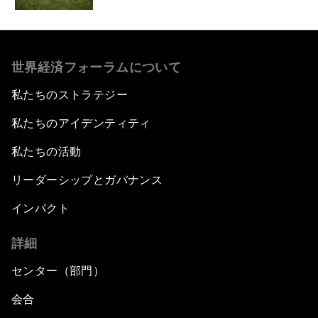
世界経済フォーラムについて
私たちのストラテジー
私たちのアイデンティティ
私たちの活動
リーダーシップとガバナンス
インパクト
詳細
センター（部門）
会合