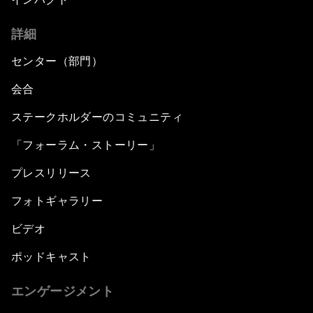
詳細
センター（部門）
会合
ステークホルダーのコミュニティ
「フォーラム・ストーリー」
プレスリリース
フォトギャラリー
ビデオ
ポッドキャスト
エンゲージメント