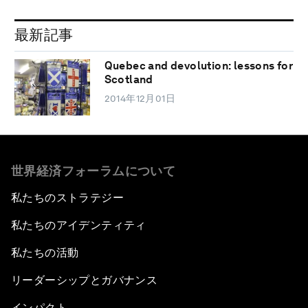
最新記事
Quebec and devolution: lessons for
Scotland
2014年12月01日
世界経済フォーラムについて
私たちのストラテジー
私たちのアイデンティティ
私たちの活動
リーダーシップとガバナンス
インパクト