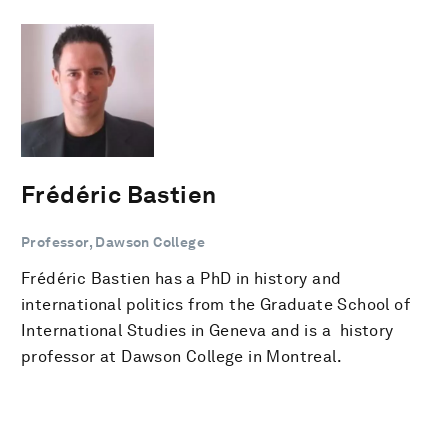
Frédéric Bastien
Professor, Dawson College
Frédéric Bastien has a PhD in history and
international politics from the Graduate School of
International Studies in Geneva and is a history
professor at Dawson College in Montreal.