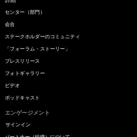
詳細
センター（部門）
会合
ステークホルダーのコミュニティ
「フォーラム・ストーリー」
プレスリリース
フォトギャラリー
ビデオ
ポッドキャスト
エンゲージメント
サインイン
パートナー（組織）について