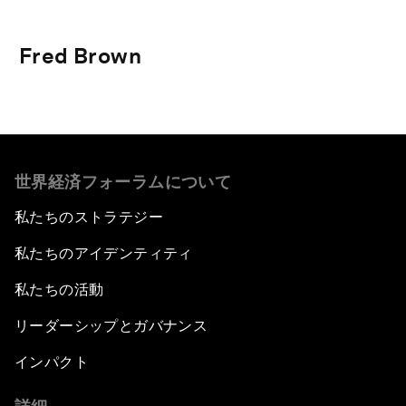
Fred Brown
世界経済フォーラムについて
私たちのストラテジー
私たちのアイデンティティ
私たちの活動
リーダーシップとガバナンス
インパクト