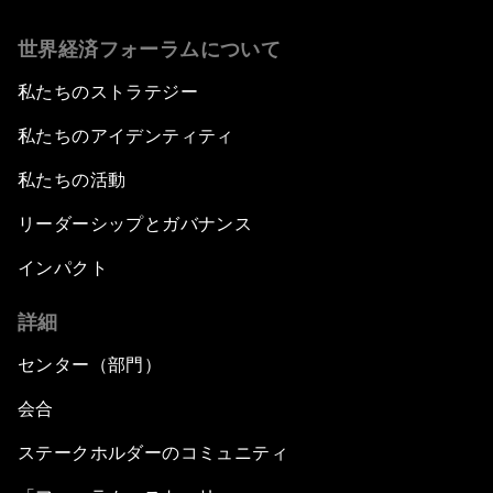
世界経済フォーラムについて
私たちのストラテジー
私たちのアイデンティティ
私たちの活動
リーダーシップとガバナンス
インパクト
詳細
センター（部門）
会合
ステークホルダーのコミュニティ