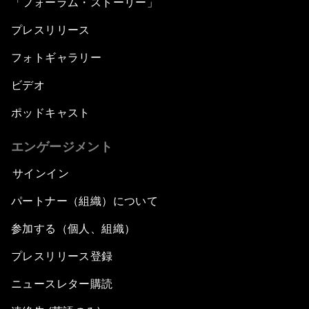
「フォーラム・ストーリー」
プレスリリース
フォトギャラリー
ビデオ
ポッドキャスト
エンゲージメント
サインイン
パートナー（組織）について
参加する（個人、組織）
プレスリリース登録
ニュースレター購読