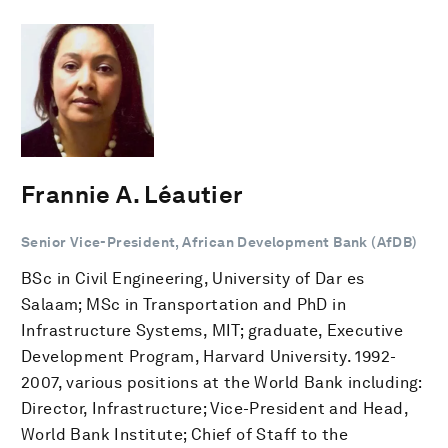
Frannie A. Léautier
Senior Vice-President, African Development Bank (AfDB)
BSc in Civil Engineering, University of Dar es
Salaam; MSc in Transportation and PhD in
Infrastructure Systems, MIT; graduate, Executive
Development Program, Harvard University. 1992-
2007, various positions at the World Bank including:
Director, Infrastructure; Vice-President and Head,
World Bank Institute; Chief of Staff to the