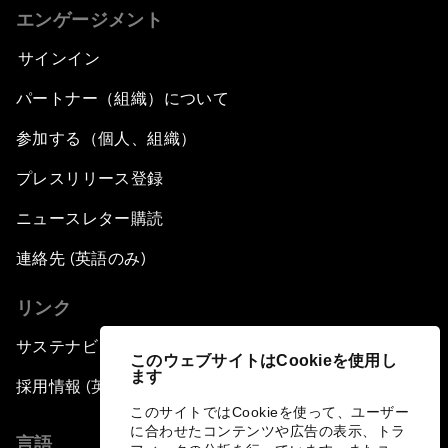
エンゲージメント
サインイン
パートナー（組織）について
参加する（個人、組織）
プレスリリース登録
ニュースレター購読
連絡先 (英語のみ)
リンク
サステナビリティへの取り組み
このウェブサイトはCookieを使用し
ます
採用情報 (英語のみ)
このサイトではCookieを使って、ユーザー
に合わせたコンテンツや広告の表示、トラ
言語