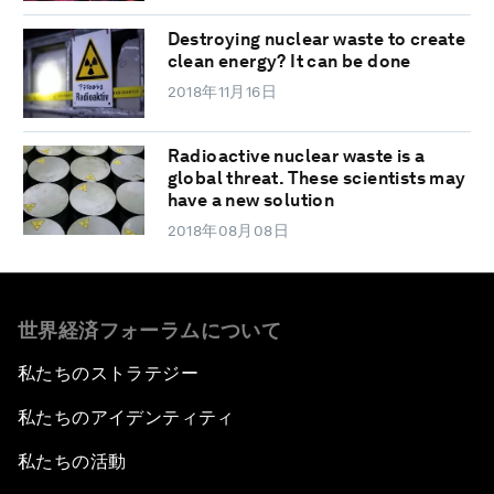
Destroying nuclear waste to create
clean energy? It can be done
2018年11月16日
Radioactive nuclear waste is a
global threat. These scientists may
have a new solution
2018年08月08日
世界経済フォーラムについて
私たちのストラテジー
私たちのアイデンティティ
私たちの活動