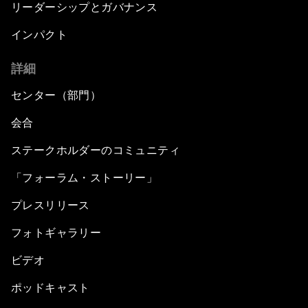
リーダーシップとガバナンス
インパクト
詳細
センター（部門）
会合
ステークホルダーのコミュニティ
「フォーラム・ストーリー」
プレスリリース
フォトギャラリー
ビデオ
ポッドキャスト